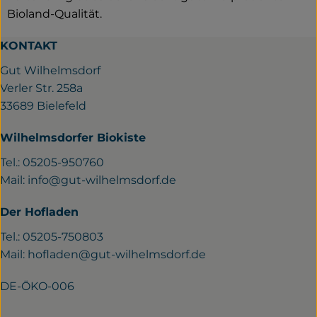
Bioland-Qualität.
KONTAKT
Gut Wilhelmsdorf
Verler Str. 258a
33689 Bielefeld
Wilhelmsdorfer Biokiste
Tel.: 05205-950760
Mail:
info@gut-wilhelmsdorf.de
Der Hofladen
Tel.: 05205-750803
Mail:
hofladen@gut-wilhelmsdorf.de
DE-ÖKO-006