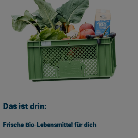
Das ist drin:
Frische Bio-Lebensmittel für dich