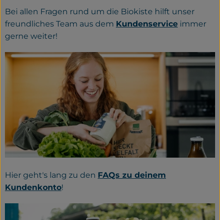
Bei allen Fragen rund um die Biokiste hilft unser
freundliches Team aus dem
Kundenservice
immer
gerne weiter!
Hier geht's lang zu den
FAQs zu deinem
Kundenkonto
!