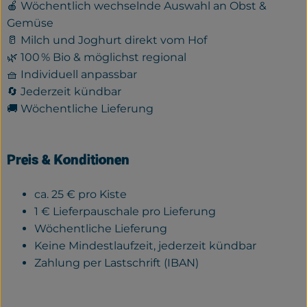
🍎 Wöchentlich wechselnde Auswahl an Obst &
Gemüse
🥛 Milch und Joghurt direkt vom Hof
🌿 100 % Bio & möglichst regional
🧺 Individuell anpassbar
🔄 Jederzeit kündbar
🚚 Wöchentliche Lieferung
Preis & Konditionen
ca. 25 € pro Kiste
1 € Lieferpauschale pro Lieferung
Wöchentliche Lieferung
Keine Mindestlaufzeit, jederzeit kündbar
Zahlung per Lastschrift (IBAN)