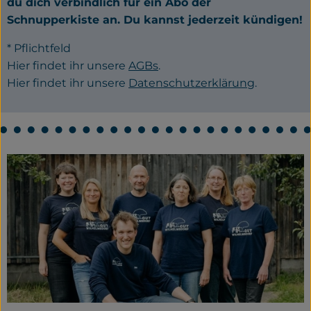
du dich verbindlich für ein Abo der
Schnupperkiste an. Du kannst jederzeit kündigen!
* Pflichtfeld
Hier findet ihr unsere
AGBs
.
Hier findet ihr unsere
Datenschutzerklärung
.