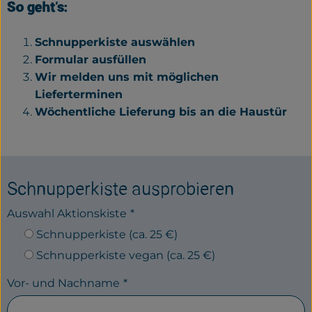
So geht's:
Schnupperkiste auswählen
Formular ausfüllen
Wir melden uns mit möglichen
Lieferterminen
Wöchentliche Lieferung bis an die Haustür
Schnupperkiste ausprobieren
Auswahl Aktionskiste
*
Schnupperkiste (ca. 25 €)
Schnupperkiste vegan (ca. 25 €)
Vor- und Nachname
*