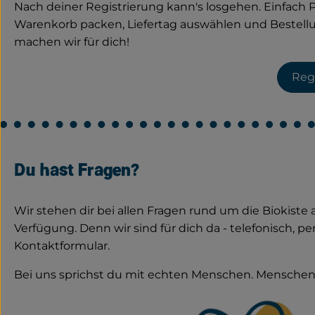
Nach deiner Registrierung kann's losgehen. Einfach 
Warenkorb packen, Liefertag auswählen und Bestell
machen wir für dich!
Reg
Du hast Fragen?
Wir stehen dir bei allen Fragen rund um die Biokiste 
Verfügung. Denn wir sind für dich da - telefonisch, pe
Kontaktformular.
Bei uns sprichst du mit echten Menschen. Menschen