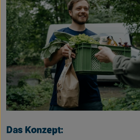
Das Konzept: