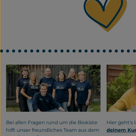
Hier geht's
Bei allen Fragen rund um die Biokiste
deinem Ku
hilft unser freundliches Team aus dem