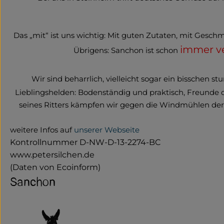
Das „mit“ ist uns wichtig: Mit guten Zutaten, mit Geschma
immer ve
Übrigens: Sanchon ist schon
Wir sind beharrlich, vielleicht sogar ein bisschen 
Lieblingshelden: Bodenständig und praktisch, Freunde 
seines Ritters kämpfen wir gegen die Windmühlen der 
weitere Infos auf
unserer Webseite
Kontrollnummer D-NW-D-13-2274-BC
www.petersilchen.de
(Daten von Ecoinform)
Sanchon