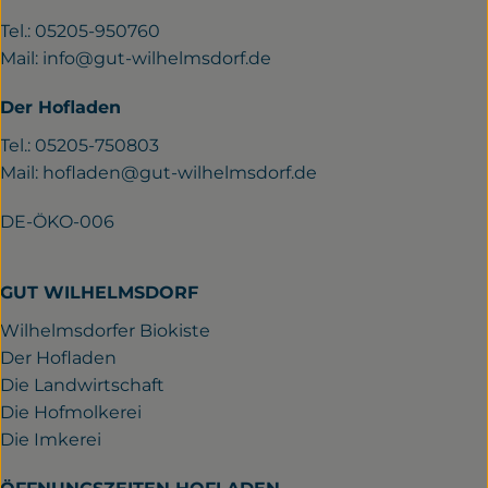
Tel.: 05205-950760
Mail:
info@gut-wilhelmsdorf.de
Der Hofladen
Tel.: 05205-750803
Mail:
hofladen@gut-wilhelmsdorf.de
DE-ÖKO-006
GUT WILHELMSDORF
Wilhelmsdorfer Biokiste
Der Hofladen
Die Landwirtschaft
Die Hofmolkerei
Die Imkerei