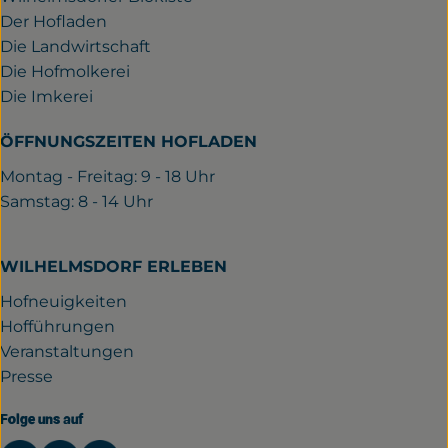
Der Hofladen
Die Landwirtschaft
Die Hofmolkerei
Die Imkerei
ÖFFNUNGSZEITEN HOFLADEN
Montag - Freitag: 9 - 18 Uhr
Samstag: 8 - 14 Uhr
WILHELMSDORF ERLEBEN
Hofneuigkeiten
Hofführungen
Veranstaltungen
Presse
Folge uns auf