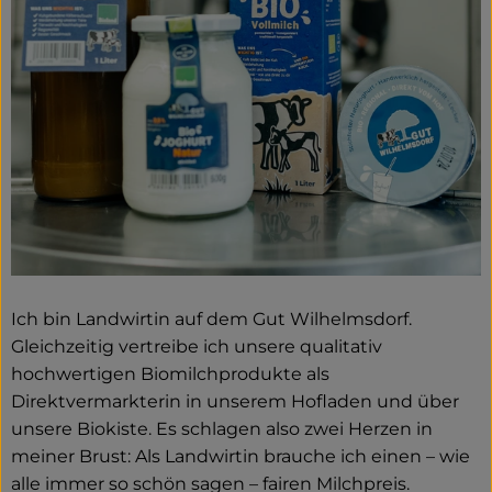
Service
Neues vom Hof
Ich bin Landwirtin auf dem Gut Wilhelmsdorf.
Gleichzeitig vertreibe ich unsere qualitativ
hochwertigen Biomilchprodukte als
Direktvermarkterin in unserem Hofladen und über
unsere Biokiste. Es schlagen also zwei Herzen in
meiner Brust: Als Landwirtin brauche ich einen – wie
alle immer so schön sagen – fairen Milchpreis.