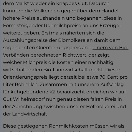
dem Markt wieder ein knappes Gut. Dadurch
konnten die Molkereien gegenüber dem Handel
höhere Preise aushandeln und begannen, diese in
Form steigender Rohmilchpreise an uns Erzeuger
weiterzugeben. Erstmals näherten sich die
Auszahlungspreise der Biomolkereien damit dem
sogenannten Orientierungspreis an –
einem von Bio-
Verbänden berechneten Richtwert
, der zeigt,
welcher Milchpreis die Kosten einer nachhaltig
wirtschaftenden Bio-Landwirtschaft deckt. Dieser
Orientierungspreis liegt derzeit bei etwa 70 Cent pro
Liter Rohmilch. Zusammen mit unserem Aufschlag
für kuhgebundene Kälberaufzucht erreichen wir auf
Gut Wilhelmsdorf nun genau diesen fairen Preis in
der Abrechnung zwischen unserer Hofmolkerei und
der Landwirtschaft.
Diese gestiegenen Rohmilchkosten müssen wir als