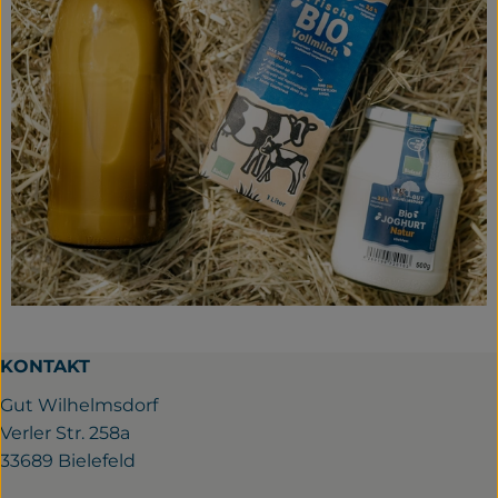
KONTAKT
Gut Wilhelmsdorf
Verler Str. 258a
33689 Bielefeld