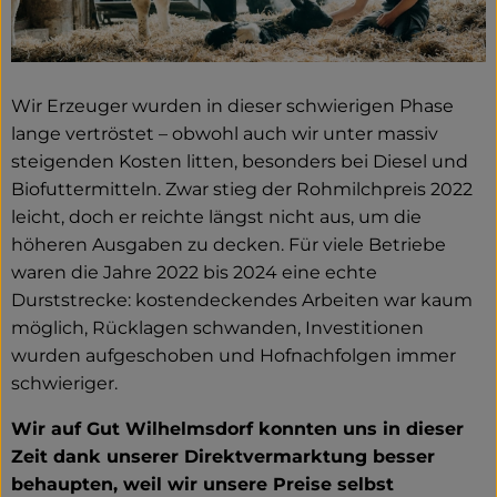
Wir Erzeuger wurden in dieser schwierigen Phase
lange vertröstet – obwohl auch wir unter massiv
steigenden Kosten litten, besonders bei Diesel und
Biofuttermitteln. Zwar stieg der Rohmilchpreis 2022
leicht, doch er reichte längst nicht aus, um die
höheren Ausgaben zu decken. Für viele Betriebe
waren die Jahre 2022 bis 2024 eine echte
Durststrecke: kostendeckendes Arbeiten war kaum
möglich, Rücklagen schwanden, Investitionen
wurden aufgeschoben und Hofnachfolgen immer
schwieriger.
Wir auf Gut Wilhelmsdorf konnten uns in dieser
Zeit dank unserer Direktvermarktung besser
behaupten, weil wir unsere Preise selbst