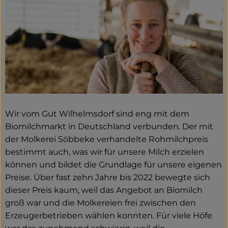
Wir vom Gut Wilhelmsdorf sind eng mit dem
Biomilchmarkt in Deutschland verbunden. Der mit
der Molkerei Söbbeke verhandelte Rohmilchpreis
bestimmt auch, was wir für unsere Milch erzielen
können und bildet die Grundlage für unsere eigenen
Preise. Über fast zehn Jahre bis 2022 bewegte sich
dieser Preis kaum, weil das Angebot an Biomilch
groß war und die Molkereien frei zwischen den
Erzeugerbetrieben wählen konnten. Für viele Höfe