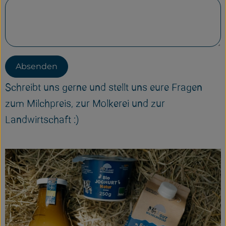
Absenden
Schreibt uns gerne und stellt uns eure Fragen
zum Milchpreis, zur Molkerei und zur
Landwirtschaft :)