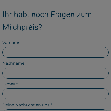
Ihr habt noch Fragen zum
Milchpreis?
Vorname
Nachname
E-mail
*
Deine Nachricht an uns
*