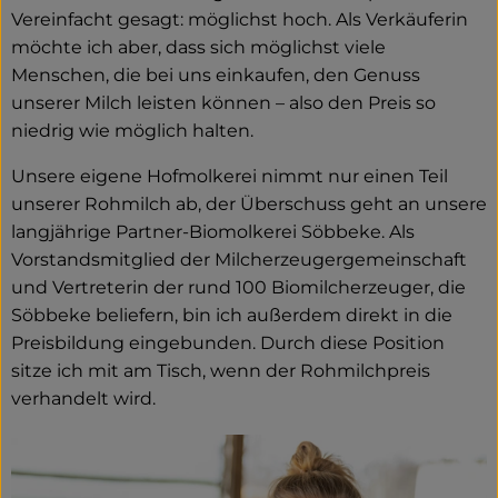
Vereinfacht gesagt: möglichst hoch. Als Verkäuferin
möchte ich aber, dass sich möglichst viele
Menschen, die bei uns einkaufen, den Genuss
unserer Milch leisten können – also den Preis so
niedrig wie möglich halten.
Unsere eigene Hofmolkerei nimmt nur einen Teil
unserer Rohmilch ab, der Überschuss geht an unsere
langjährige Partner-Biomolkerei Söbbeke. Als
Vorstandsmitglied der Milcherzeugergemeinschaft
und Vertreterin der rund 100 Biomilcherzeuger, die
Söbbeke beliefern, bin ich außerdem direkt in die
Preisbildung eingebunden. Durch diese Position
sitze ich mit am Tisch, wenn der Rohmilchpreis
verhandelt wird.