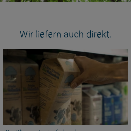
Wir liefern auch direkt.