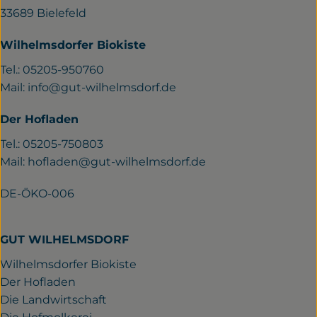
33689 Bielefeld
Wilhelmsdorfer Biokiste
Tel.: 05205-950760
Mail:
info@gut-wilhelmsdorf.de
Der Hofladen
Tel.: 05205-750803
Mail:
hofladen@gut-wilhelmsdorf.de
DE-ÖKO-006
GUT WILHELMSDORF
Wilhelmsdorfer Biokiste
Der Hofladen
Die Landwirtschaft