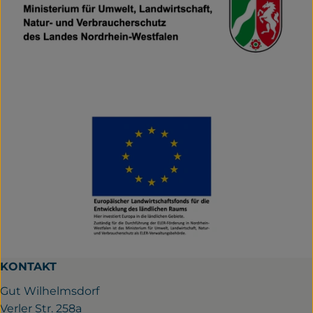
KONTAKT
Gut Wilhelmsdorf
Verler Str. 258a