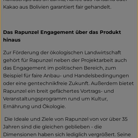
Kakao aus Bolivien garantiert fair gehandelt.
Das Rapunzel Engagement über das Produkt
hinaus
Zur Förderung der ökologischen Landwirtschaft
gehört für Rapunzel neben der Projektarbeit auch
das Engagement im politischen Bereich, zum
Beispiel für faire Anbau- und Handelsbedingungen
oder eine gentechnikfreie Zukunft. Außerdem bietet
Rapunzel ein breit gefächertes Vortrags- und
Veranstaltungsprogramm rund um Kultur,
Ernährung und Ökologie.
Die Ideale und Ziele von Rapunzel von vor über 35
Jahren sind die gleichen geblieben - die
Dimensionen haben sich lediglich vergrößert. Seine