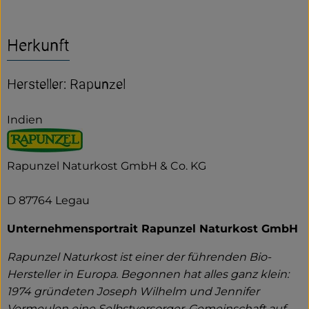
Herkunft
Hersteller: Rapunzel
Indien
Rapunzel Naturkost GmbH & Co. KG
D 87764 Legau
Unternehmensportrait Rapunzel Naturkost GmbH
Rapunzel Naturkost ist einer der führenden Bio-
Hersteller in Europa. Begonnen hat alles ganz klein:
1974 gründeten Joseph Wilhelm und Jennifer
Vermeulen eine Selbstversorger-Gemeinschaft auf