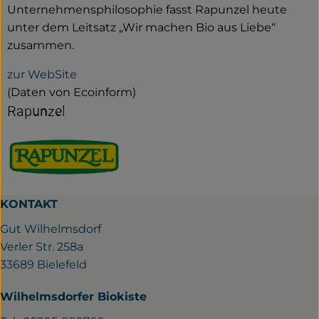
Unternehmensphilosophie fasst Rapunzel heute
unter dem Leitsatz „Wir machen Bio aus Liebe“
zusammen.
zur WebSite
(Daten von Ecoinform)
Rapunzel
KONTAKT
Gut Wilhelmsdorf
Verler Str. 258a
33689 Bielefeld
Wilhelmsdorfer Biokiste