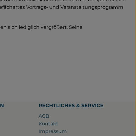
efächertes Vortrags- und Veranstaltungsprogramm
n sich lediglich vergrößert. Seine
EN
RECHTLICHES & SERVICE
AGB
Kontakt
Impressum