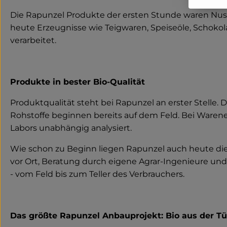
Die Rapunzel Produkte der ersten Stunde waren Nuss
heute Erzeugnisse wie Teigwaren, Speiseöle, Schokol
verarbeitet.
Produkte in bester Bio-Qualität
Produktqualität steht bei Rapunzel an erster Stelle
Rohstoffe beginnen bereits auf dem Feld. Bei Waren
Labors unabhängig analysiert.
Wie schon zu Beginn liegen Rapunzel auch heute die
vor Ort, Beratung durch eigene Agrar-Ingenieure und 
- vom Feld bis zum Teller des Verbrauchers.
Das größte Rapunzel Anbauprojekt: Bio aus der T