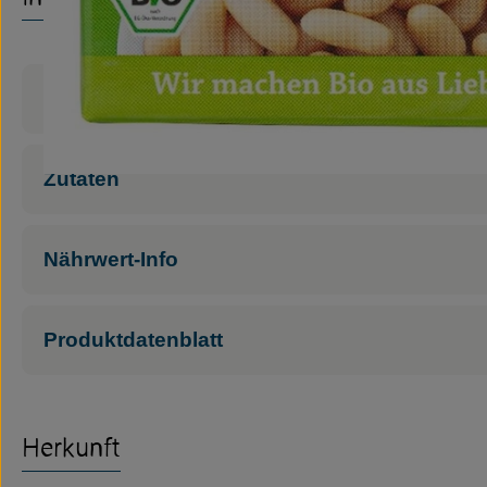
Produktinformationen
Zutaten
Nährwert-Info
Produktdatenblatt
Herkunft