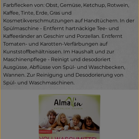
Farbflecken von: Obst, Gemüse, Ketchup, Rotwein,
Kaffee, Tinte, Erde, Gras und
Kosmetikverschmutzungen auf Handtüchern. In der
Spülmaschine - Entfernt hartnäckige Tee- und
Kaffeeränder an Geschirr und Porzellan. Entfernt
Tomaten- und Karotten-Verfärbungen auf
Kunststoffbehältnissen. Im Haushalt und zur
Maschinenpflege - Reinigt und desodoriert
Ausgüsse, Abflüsse von Spül- und Waschbecken,
Wannen. Zur Reinigung und Desodorierung von
Spül- und Waschmaschinen.