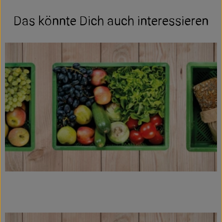
Das könnte Dich auch interessieren