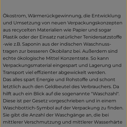
Ökostrom, Wärmerückgewinnung, die Entwicklung
und Umsetzung von neuen Verpackungskonzepten
aus recycelten Materialien wie Papier und sogar
Plastik oder der Einsatz natürlicher Tenidersatzstoffe
-wie z.B. Saponin aus der indischen Waschnuss-
tragen zur besseren Ökobilanz bei. Außerdem sind
echte ökologische Mittel Konzentrate. So kann
Verpackungsmaterial eingespart und Lagerung und
Transport viel effizienter abgewickelt werden.
Das alles spart Energie und Rohstoffe und schont
letztlich auch den Geldbeutel des Verbrauchers. Da
hilft auch ein Blick auf die sogenannte "Waschzahl".
Diese ist per Gesetz vorgeschrieben und in einem
Waschbottich-Symbol auf der Verpackung zu finden.
Sie gibt die Anzahl der Waschgänge an, die bei
mittlerer Verschmutzung und mittlerer Wasserhärte