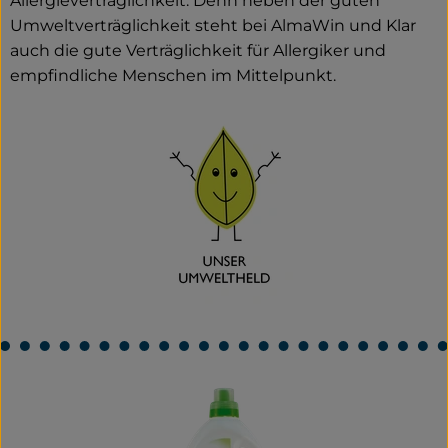
Allergieverträglichkeit. Denn neben der guten
Umweltverträglichkeit steht bei AlmaWin und Klar
auch die gute Verträglichkeit für Allergiker und
empfindliche Menschen im Mittelpunkt.