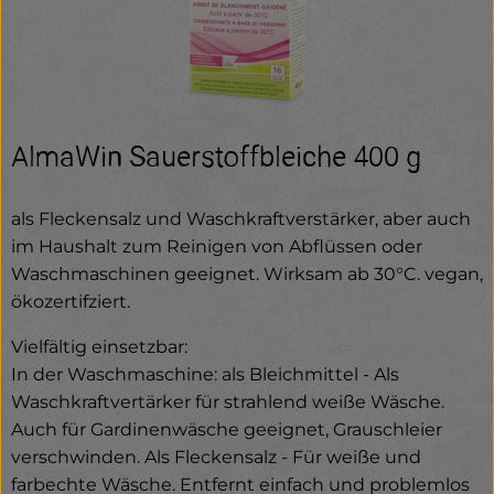
AlmaWin Sauerstoffbleiche 400 g
als Fleckensalz und Waschkraftverstärker, aber auch
im Haushalt zum Reinigen von Abflüssen oder
Waschmaschinen geeignet. Wirksam ab 30°C. vegan,
ökozertifziert.
Vielfältig einsetzbar:
In der Waschmaschine: als Bleichmittel - Als
Waschkraftvertärker für strahlend weiße Wäsche.
Auch für Gardinenwäsche geeignet, Grauschleier
verschwinden. Als Fleckensalz - Für weiße und
farbechte Wäsche. Entfernt einfach und problemlos