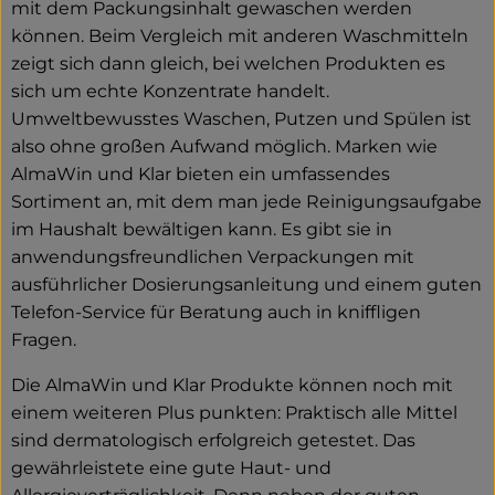
mit dem Packungsinhalt gewaschen werden
können. Beim Vergleich mit anderen Waschmitteln
zeigt sich dann gleich, bei welchen Produkten es
sich um echte Konzentrate handelt.
Umweltbewusstes Waschen, Putzen und Spülen ist
also ohne großen Aufwand möglich. Marken wie
AlmaWin und Klar bieten ein umfassendes
Sortiment an, mit dem man jede Reinigungsaufgabe
im Haushalt bewältigen kann. Es gibt sie in
anwendungsfreundlichen Verpackungen mit
ausführlicher Dosierungsanleitung und einem guten
Telefon-Service für Beratung auch in kniffligen
Fragen.
Die AlmaWin und Klar Produkte können noch mit
einem weiteren Plus punkten: Praktisch alle Mittel
sind dermatologisch erfolgreich getestet. Das
gewährleistete eine gute Haut- und