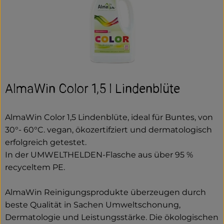
AlmaWin Color 1,5 l Lindenblüte
AlmaWin Color 1,5 Lindenblüte, ideal für Buntes, von
30°- 60°C. vegan, ökozertifziert und dermatologisch
erfolgreich getestet.
In der UMWELTHELDEN-Flasche aus über 95 %
recyceltem PE.
AlmaWin Reinigungsprodukte überzeugen durch
beste Qualität in Sachen Umweltschonung,
Dermatologie und Leistungsstärke. Die ökologischen