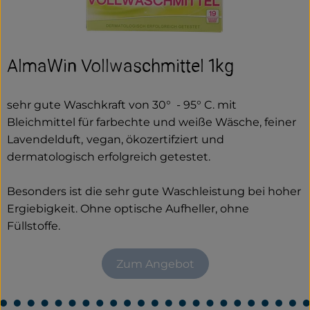
AlmaWin Vollwaschmittel 1kg
sehr gute Waschkraft von 30° - 95° C. mit
Bleichmittel für farbechte und weiße Wäsche, feiner
Lavendelduft,
vegan, ökozertifziert und
dermatologisch erfolgreich getestet.
Besonders ist die sehr gute Waschleistung bei hoher
Ergiebigkeit. Ohne optische Aufheller, ohne
Füllstoffe.
Zum Angebot