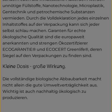
unnötige Füllstoffe, Nanotechnologie, Microplastik,
Gentechnik und petrochemische Substanzen
vermieden. Durch die Volldeklaration jedes einzelnen
Inhaltstoffes auf der Verpackung kann sich jeder
selbst schlau machen. Garanten für echte
ökologische Qualität sind die europaweit
anerkannten und strengen Ökozertifzierer
ECOGARANTIE® und ECOCERT Greenlife®, deren
Siegel auf den Verpackungen zu finden sind.
Kleine Dosis - große Wirkung.
Die vollständige biologische Abbaubarkeit macht
nicht allein die gute Umweltverträglichkeit aus.
Wichtig ist auch nachhaltig ökologisch zu
produzieren.