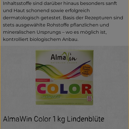
Inhaltsstoffe sind darüber hinaus besonders sanft
und Haut schonend sowie erfolgreich
dermatologisch getestet. Basis der Rezepturen sind
stets ausgewählte Rohstoffe pflanzlichen und
mineralischen Ursprungs – wo es möglich ist,
kontrolliert biologischem Anbau.
AlmaWin Color 1 kg Lindenblüte