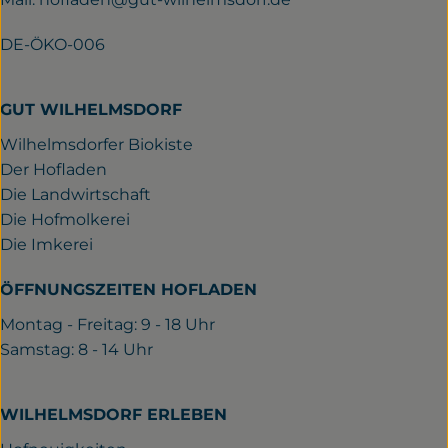
DE-ÖKO-006
GUT WILHELMSDORF
Wilhelmsdorfer Biokiste
Der Hofladen
Die Landwirtschaft
Die Hofmolkerei
Die Imkerei
ÖFFNUNGSZEITEN HOFLADEN
Montag - Freitag: 9 - 18 Uhr
Samstag: 8 - 14 Uhr
WILHELMSDORF ERLEBEN