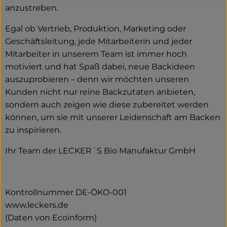
anzustreben.
Egal ob Vertrieb, Produktion, Marketing oder
Geschäftsleitung, jede Mitarbeiterin und jeder
Mitarbeiter in unserem Team ist immer hoch
motiviert und hat Spaß dabei, neue Backideen
auszuprobieren – denn wir möchten unseren
Kunden nicht nur reine Backzutaten anbieten,
sondern auch zeigen wie diese zubereitet werden
können, um sie mit unserer Leidenschaft am Backen
zu inspirieren.
Ihr Team der LECKER´S Bio Manufaktur GmbH
Kontrollnummer DE-ÖKO-001
www.leckers.de
(Daten von Ecoinform)