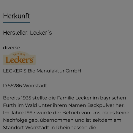
Herkunft
Hersteller: Lecker´s
diverse
LECKER'S Bio Manufaktur GmbH
D 55286 Wörrstadt
Bereits 1935 stellte die Familie Lecker im bayrischen
Furth im Wald unter ihrem Namen Backpulver her.
Im Jahre 1997 wurde der Betrieb von uns, da es keine
Nachfolge gab, übernommen und ist seitdem am
Standort Wörrstadt in Rheinhessen die