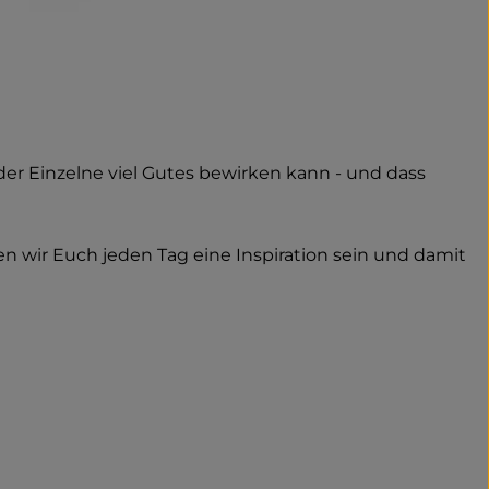
der Einzelne viel Gutes bewirken kann - und dass
 wir Euch jeden Tag eine Inspiration sein und damit