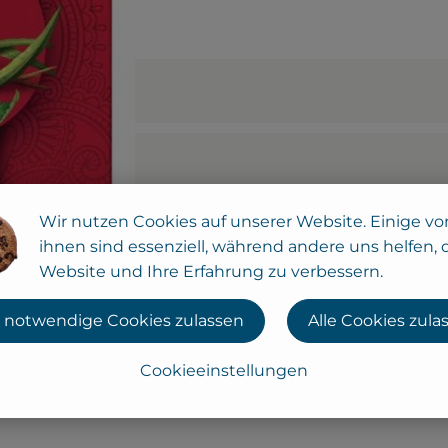
Wir nutzen Cookies auf unserer Website. Einige vo
ihnen sind essenziell, während andere uns helfen, 
Website und Ihre Erfahrung zu verbessern.
 notwendige Cookies zulassen
Alle Cookies zula
Cookieeinstellungen