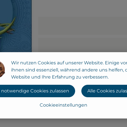
Wir nutzen Cookies auf unserer Website. Einige vo
ihnen sind essenziell, während andere uns helfen, 
Website und Ihre Erfahrung zu verbessern.
 notwendige Cookies zulassen
Alle Cookies zula
Cookieeinstellungen