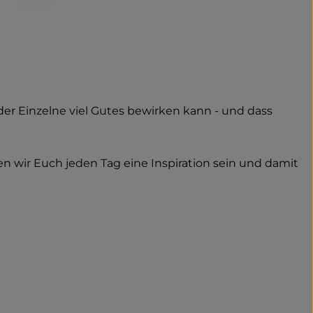
der Einzelne viel Gutes bewirken kann - und dass
 wir Euch jeden Tag eine Inspiration sein und damit