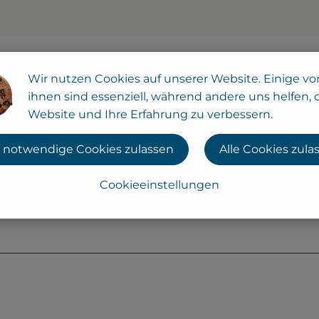
Wir nutzen Cookies auf unserer Website. Einige vo
ihnen sind essenziell, während andere uns helfen, 
Website und Ihre Erfahrung zu verbessern.
 notwendige Cookies zulassen
Alle Cookies zula
Cookieeinstellungen