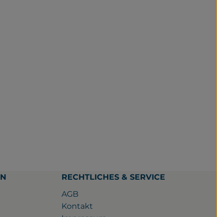
EN
RECHTLICHES & SERVICE
AGB
Kontakt