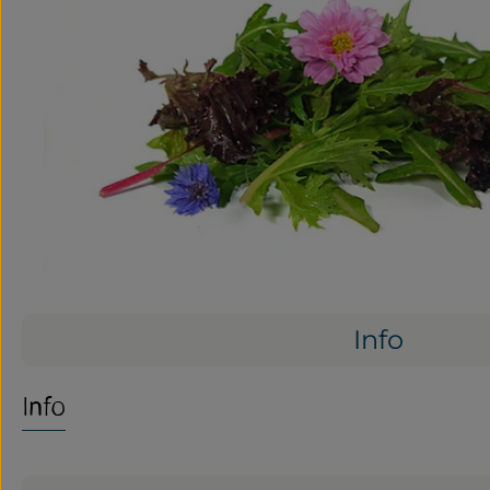
Info
Info