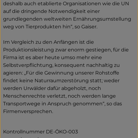
deshalb auch etablierte Organisationen wie die UN
auf die dringende Notwendigkeit einer
grundlegenden weltweiten Ernährungsumstellung
weg von Tierprodukten hin“, so Gaiser.
Im Vergleich zu den Anfängen ist die
Produktionsleistung zwar enorm gestiegen, für die
Firma ist es aber heute umso mehr eine
Selbstverpflichtung, konsequent nachhaltig zu
agieren: „Für die Gewinnung unserer Rohstoffe
findet keine Naturraumzerstörung statt; weder
werden Urwälder dafür abgeholzt, noch
Menschenrechte verletzt, noch werden lange
Transportwege in Anspruch genommen“, so das
Firmenversprechen.
Kontrollnummer DE-ÖKO-003