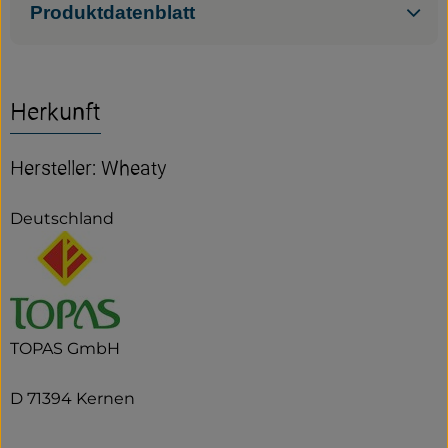
Produktdatenblatt
Herkunft
Hersteller: Wheaty
Deutschland
TOPAS GmbH
D 71394 Kernen