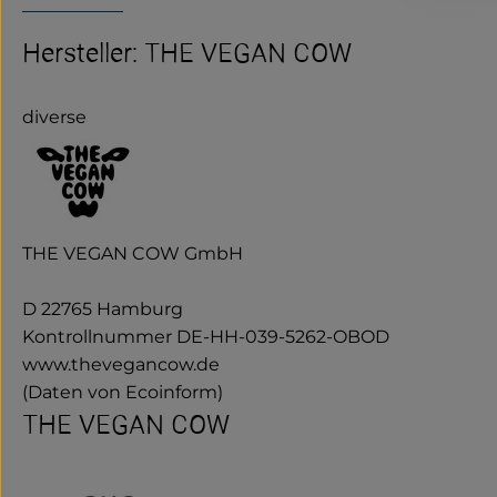
Hersteller: THE VEGAN COW
diverse
THE VEGAN COW GmbH
D 22765 Hamburg
Kontrollnummer DE-HH-039-5262-OBOD
www.thevegancow.de
(Daten von Ecoinform)
THE VEGAN COW