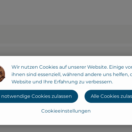
Wir nutzen Cookies auf unserer Website. Einige vo
ihnen sind essenziell, während andere uns helfen, 
Website und Ihre Erfahrung zu verbessern.
 notwendige Cookies zulassen
Alle Cookies zula
Cookieeinstellungen