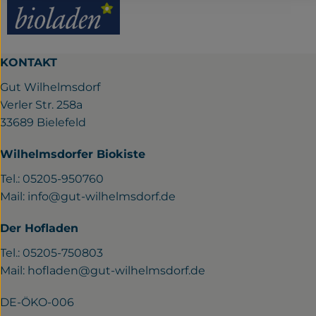
KONTAKT
Gut Wilhelmsdorf
Verler Str. 258a
33689 Bielefeld
Wilhelmsdorfer Biokiste
Tel.: 05205-950760
Mail:
info@gut-wilhelmsdorf.de
Der Hofladen
Tel.: 05205-750803
Mail:
hofladen@gut-wilhelmsdorf.de
DE-ÖKO-006