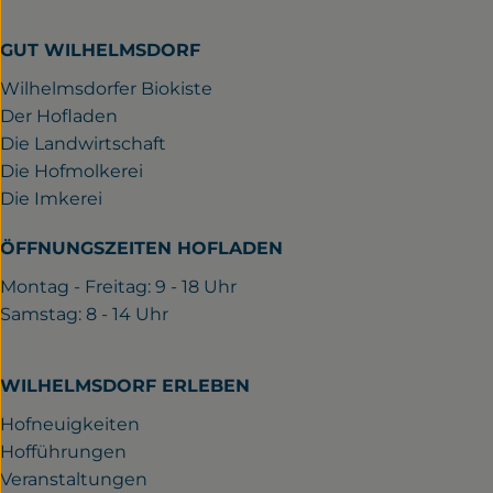
GUT WILHELMSDORF
Wilhelmsdorfer Biokiste
Der Hofladen
Die Landwirtschaft
Die Hofmolkerei
Die Imkerei
ÖFFNUNGSZEITEN HOFLADEN
Montag - Freitag: 9 - 18 Uhr
Samstag: 8 - 14 Uhr
WILHELMSDORF ERLEBEN
Hofneuigkeiten
Hofführungen
Veranstaltungen