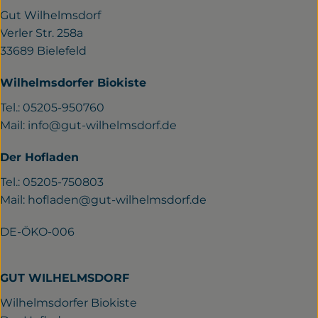
Gut Wilhelmsdorf
Verler Str. 258a
33689 Bielefeld
Wilhelmsdorfer Biokiste
Tel.: 05205-950760
Mail:
info@gut-wilhelmsdorf.de
Der Hofladen
Tel.: 05205-750803
Mail:
hofladen@gut-wilhelmsdorf.de
DE-ÖKO-006
GUT WILHELMSDORF
Wilhelmsdorfer Biokiste