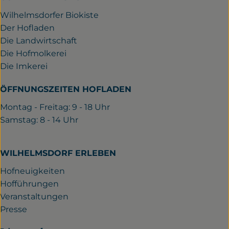
Wilhelmsdorfer Biokiste
Der Hofladen
Die Landwirtschaft
Die Hofmolkerei
Die Imkerei
ÖFFNUNGSZEITEN HOFLADEN
Montag - Freitag: 9 - 18 Uhr
Samstag: 8 - 14 Uhr
WILHELMSDORF ERLEBEN
Hofneuigkeiten
Hofführungen
Veranstaltungen
Presse