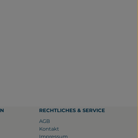
EN
RECHTLICHES & SERVICE
AGB
Kontakt
Impressum