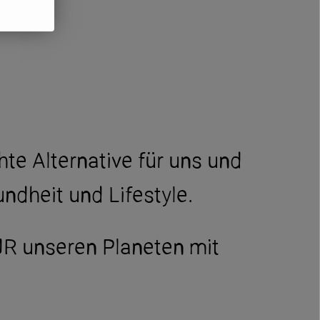
te Alternative für uns und
ndheit und Lifestyle.
FÜR unseren Planeten mit