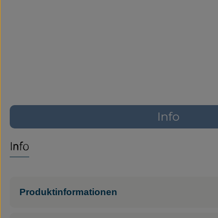
Info
Info
Produktinformationen