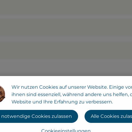
Wir nutzen Cookies auf unserer Website. Einige vo
ihnen sind essenziell, während andere uns helfen, 
Website und Ihre Erfahrung zu verbessern.
 notwendige Cookies zulassen
Alle Cookies zula
Cookieeinstellungen