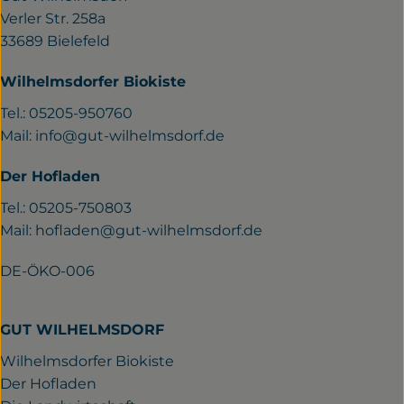
Verler Str. 258a
33689 Bielefeld
Wilhelmsdorfer Biokiste
Tel.: 05205-950760
Mail:
info@gut-wilhelmsdorf.de
Der Hofladen
Tel.: 05205-750803
Mail:
hofladen@gut-wilhelmsdorf.de
DE-ÖKO-006
GUT WILHELMSDORF
Wilhelmsdorfer Biokiste
Der Hofladen