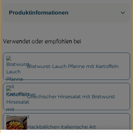
Produktinformationen
Verwendet oder empfohlen bei
Bratwurst-Lauch Pfanne mit Kartoffeln
Griechischer Hirsesalat mit Bratwurst
Hackbällchen italienische Art