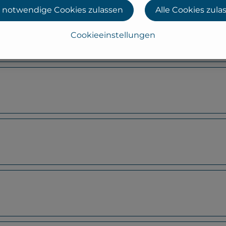
 notwendige Cookies zulassen
Alle Cookies zula
Cookieeinstellungen