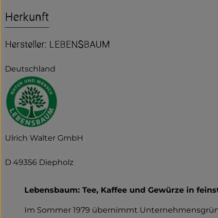
Herkunft
Hersteller: LEBENSBAUM
Deutschland
Ulrich Walter GmbH
D 49356 Diepholz
Lebensbaum: Tee, Kaffee und Gewürze in feinst
Im Sommer 1979 übernimmt Unternehmensgründ