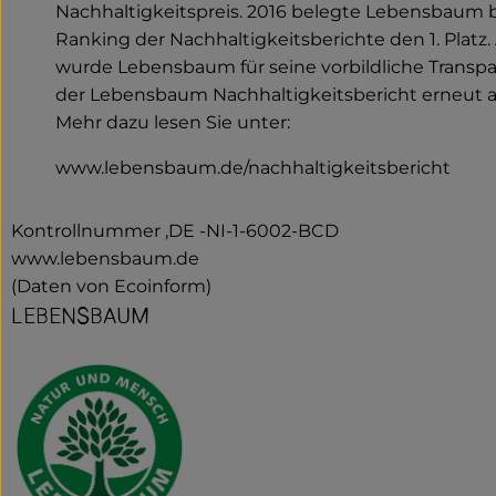
Nachhaltigkeitspreis. 2016 belegte Lebensbaum
Ranking der Nachhaltigkeitsberichte den 1. Platz
wurde Lebensbaum für seine vorbildliche Transpa
der Lebensbaum Nachhaltigkeitsbericht erneut 
Mehr dazu lesen Sie unter:
www.lebensbaum.de/nachhaltigkeitsbericht
Kontrollnummer ,DE -NI-1-6002-BCD
www.lebensbaum.de
(Daten von Ecoinform)
LEBENSBAUM