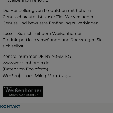
in Weißenhorn erfolgt.
Die Herstellung von Produktion mit hohem
Genusscharakter ist unser Ziel. Wir versuchen
Genuss und bewusste Ernährung zu verbinden!
Lassen Sie sich mit dem Weißenhorner
Produktportfolio verwöhnen und überzeugen Sie
sich selbst!
Kontrollnummer DE-BY-70613-EG
www.weissenhorner.de
(Daten von Ecoinform)
Weißenhorner Milch Manufaktur
KONTAKT