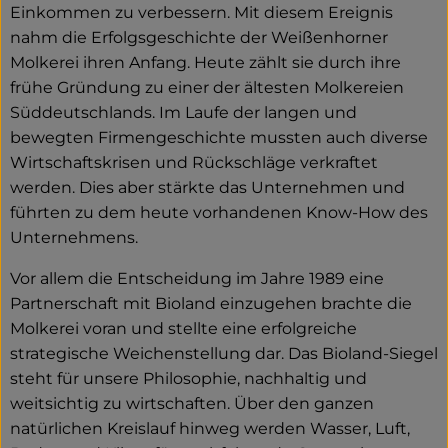
Einkommen zu verbessern. Mit diesem Ereignis
nahm die Erfolgsgeschichte der Weißenhorner
Molkerei ihren Anfang. Heute zählt sie durch ihre
frühe Gründung zu einer der ältesten Molkereien
Süddeutschlands. Im Laufe der langen und
bewegten Firmengeschichte mussten auch diverse
Wirtschaftskrisen und Rückschläge verkraftet
werden. Dies aber stärkte das Unternehmen und
führten zu dem heute vorhandenen Know-How des
Unternehmens.
Vor allem die Entscheidung im Jahre 1989 eine
Partnerschaft mit Bioland einzugehen brachte die
Molkerei voran und stellte eine erfolgreiche
strategische Weichenstellung dar. Das Bioland-Siegel
steht für unsere Philosophie, nachhaltig und
weitsichtig zu wirtschaften. Über den ganzen
natürlichen Kreislauf hinweg werden Wasser, Luft,