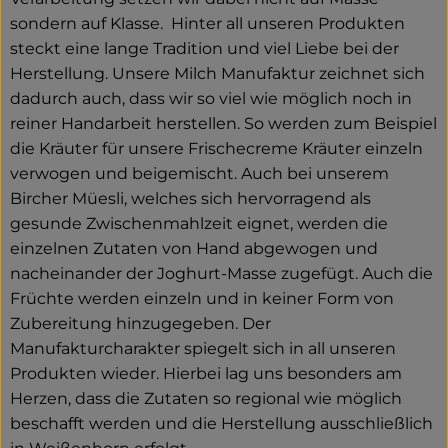
sondern auf Klasse. Hinter all unseren Produkten
steckt eine lange Tradition und viel Liebe bei der
Herstellung. Unsere Milch Manufaktur zeichnet sich
dadurch auch, dass wir so viel wie möglich noch in
reiner Handarbeit herstellen. So werden zum Beispiel
die Kräuter für unsere Frischecreme Kräuter einzeln
verwogen und beigemischt. Auch bei unserem
Bircher Müesli, welches sich hervorragend als
gesunde Zwischenmahlzeit eignet, werden die
einzelnen Zutaten von Hand abgewogen und
nacheinander der Joghurt-Masse zugefügt. Auch die
Früchte werden einzeln und in keiner Form von
Zubereitung hinzugegeben. Der
Manufakturcharakter spiegelt sich in all unseren
Produkten wieder. Hierbei lag uns besonders am
Herzen, dass die Zutaten so regional wie möglich
beschafft werden und die Herstellung ausschließlich