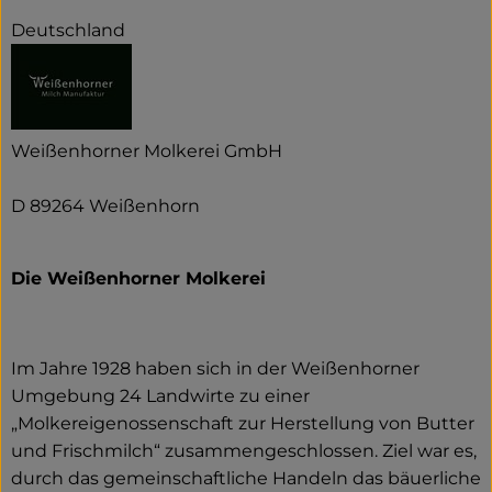
Deutschland
Weißenhorner Molkerei GmbH
D 89264 Weißenhorn
Die Weißenhorner Molkerei
Im Jahre 1928 haben sich in der Weißenhorner
Umgebung 24 Landwirte zu einer
„Molkereigenossenschaft zur Herstellung von Butter
und Frischmilch“ zusammengeschlossen. Ziel war es,
durch das gemeinschaftliche Handeln das bäuerliche