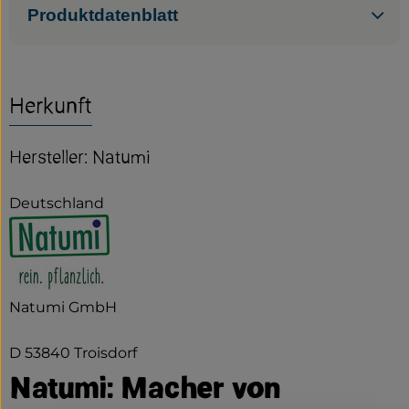
Produktdatenblatt
Herkunft
Hersteller: Natumi
Deutschland
Natumi GmbH
D 53840 Troisdorf
Natumi: Macher von