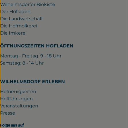
Wilhelmsdorfer Biokiste
Der Hofladen
Die Landwirtschaft
Die Hofmolkerei
Die Imkerei
ÖFFNUNGSZEITEN HOFLADEN
Montag - Freitag: 9 - 18 Uhr
Samstag: 8 - 14 Uhr
WILHELMSDORF ERLEBEN
Hofneuigkeiten
Hofführungen
Veranstaltungen
Presse
Folge uns auf