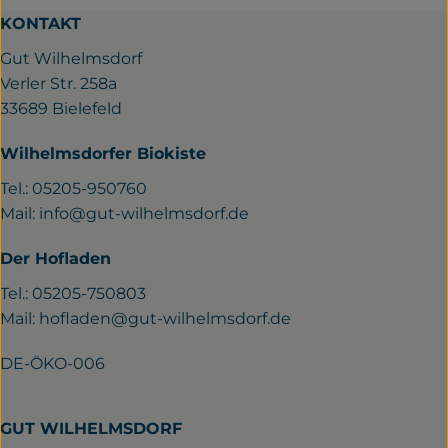
KONTAKT
Gut Wilhelmsdorf
Verler Str. 258a
33689 Bielefeld
Wilhelmsdorfer Biokiste
Tel.: 05205-950760
Mail:
info@gut-wilhelmsdorf.de
Der Hofladen
Tel.: 05205-750803
Mail:
hofladen@gut-wilhelmsdorf.de
DE-ÖKO-006
GUT WILHELMSDORF