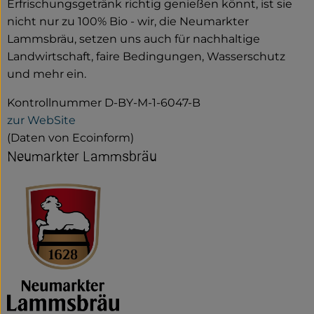
Erfrischungsgetränk richtig genießen könnt, ist sie
nicht nur zu 100% Bio - wir, die Neumarkter
Lammsbräu, setzen uns auch für nachhaltige
Landwirtschaft, faire Bedingungen, Wasserschutz
und mehr ein.
Kontrollnummer D-BY-M-1-6047-B
zur WebSite
(Daten von Ecoinform)
Neumarkter Lammsbräu