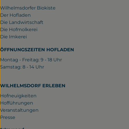
Wilhelmsdorfer Biokiste
Der Hofladen
Die Landwirtschaft
Die Hofmolkerei
Die Imkerei
ÖFFNUNGSZEITEN HOFLADEN
Montag - Freitag: 9 - 18 Uhr
Samstag: 8 - 14 Uhr
WILHELMSDORF ERLEBEN
Hofneuigkeiten
Hofführungen
Veranstaltungen
Presse