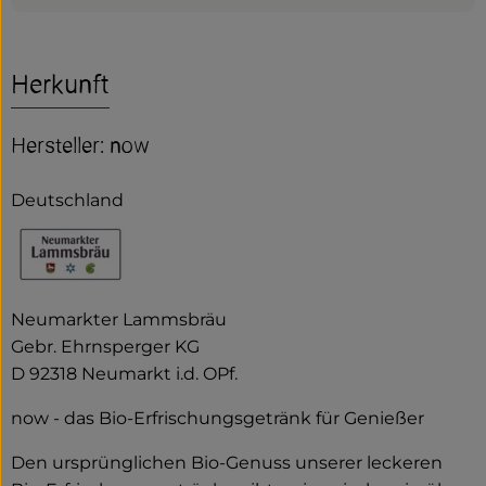
Herkunft
Hersteller: now
Deutschland
Neumarkter Lammsbräu
Gebr. Ehrnsperger KG
D 92318 Neumarkt i.d. OPf.
now - das Bio-Erfrischungsgetränk für Genießer
Den ursprünglichen Bio-Genuss unserer leckeren