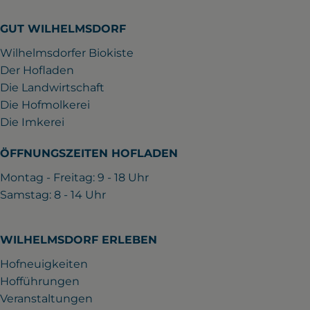
GUT WILHELMSDORF
Wilhelmsdorfer Biokiste
Der Hofladen
Die Landwirtschaft
Die Hofmolkerei
Die Imkerei
ÖFFNUNGSZEITEN HOFLADEN
Montag - Freitag: 9 - 18 Uhr
Samstag: 8 - 14 Uhr
WILHELMSDORF ERLEBEN
Hofneuigkeiten
Hofführungen
Veranstaltungen