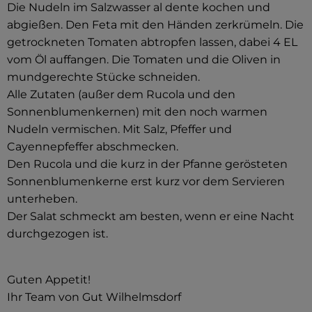
Die Nudeln im Salzwasser al dente kochen und
abgießen. Den Feta mit den Händen zerkrümeln. Die
getrockneten Tomaten abtropfen lassen, dabei 4 EL
vom Öl auffangen. Die Tomaten und die Oliven in
mundgerechte Stücke schneiden.
Alle Zutaten (außer dem Rucola und den
Sonnenblumenkernen) mit den noch warmen
Nudeln vermischen. Mit Salz, Pfeffer und
Cayennepfeffer abschmecken.
Den Rucola und die kurz in der Pfanne gerösteten
Sonnenblumenkerne erst kurz vor dem Servieren
unterheben.
Der Salat schmeckt am besten, wenn er eine Nacht
durchgezogen ist.
Guten Appetit!
Ihr Team von Gut Wilhelmsdorf