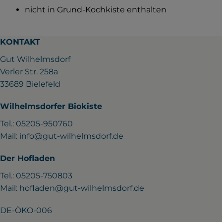
nicht in Grund-Kochkiste enthalten
KONTAKT
Gut Wilhelmsdorf
Verler Str. 258a
33689 Bielefeld
Wilhelmsdorfer Biokiste
Tel.: 05205-950760
Mail:
info@gut-wilhelmsdorf.de
Der Hofladen
Tel.: 05205-750803
Mail:
hofladen@gut-wilhelmsdorf.de
DE-ÖKO-006