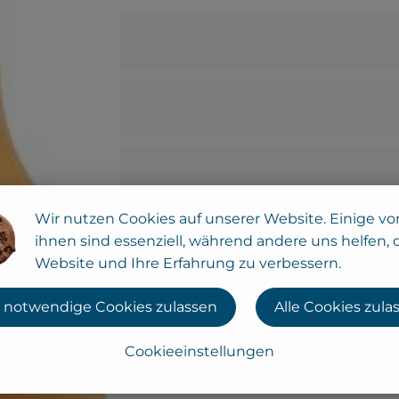
Wir nutzen Cookies auf unserer Website. Einige vo
ihnen sind essenziell, während andere uns helfen, 
Website und Ihre Erfahrung zu verbessern.
 notwendige Cookies zulassen
Alle Cookies zula
Cookieeinstellungen