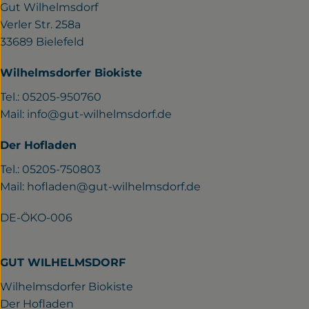
Gut Wilhelmsdorf
Verler Str. 258a
33689 Bielefeld
Wilhelmsdorfer Biokiste
Tel.: 05205-950760
Mail:
info@gut-wilhelmsdorf.de
Der Hofladen
Tel.: 05205-750803
Mail:
hofladen@gut-wilhelmsdorf.de
DE-ÖKO-006
GUT WILHELMSDORF
Wilhelmsdorfer Biokiste
Der Hofladen