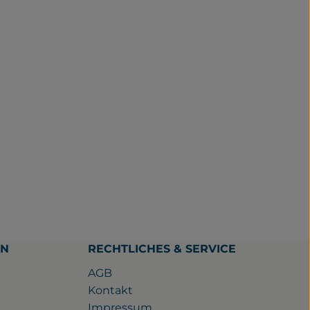
EN
RECHTLICHES & SERVICE
AGB
Kontakt
Impressum