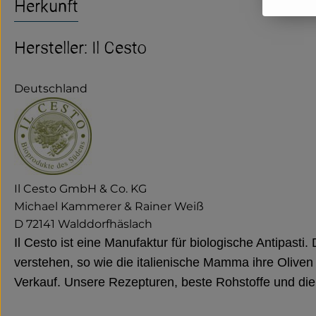
Herkunft
Hersteller: Il Cesto
Deutschland
Il Cesto GmbH & Co. KG
Michael Kammerer & Rainer Weiß
D 72141 Walddorfhäslach
Il Cesto ist eine Manufaktur für biologische Antipasti
verstehen, so wie die italienische Mamma ihre Oliven 
Verkauf. Unsere Rezepturen, beste Rohstoffe und die 