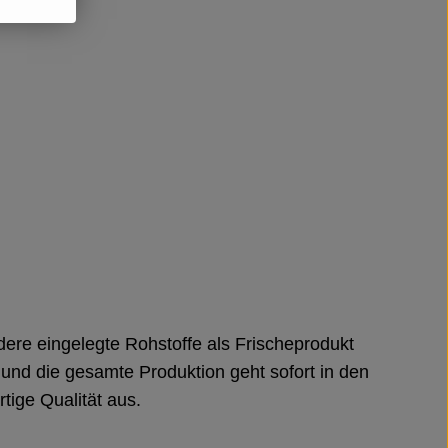
ndere eingelegte Rohstoffe als Frischeprodukt
h und die gesamte Produktion geht sofort in den
tige Qualität aus.