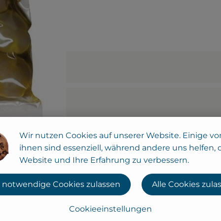
Wir nutzen Cookies auf unserer Website. Einige vo
ihnen sind essenziell, während andere uns helfen, 
Website und Ihre Erfahrung zu verbessern.
 notwendige Cookies zulassen
Alle Cookies zula
Cookieeinstellungen