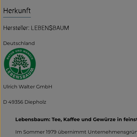
Herkunft
Hersteller: LEBENSBAUM
Deutschland
Ulrich Walter GmbH
D 49356 Diepholz
Lebensbaum: Tee, Kaffee und Gewürze in feinst
Im Sommer 1979 übernimmt Unternehmensgründ