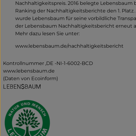
Nachhaltigkeitspreis. 2016 belegte Lebensbaum
Ranking der Nachhaltigkeitsberichte den 1. Platz
wurde Lebensbaum für seine vorbildliche Transpa
der Lebensbaum Nachhaltigkeitsbericht erneut 
Mehr dazu lesen Sie unter:
www.lebensbaum.de/nachhaltigkeitsbericht
Kontrollnummer ,DE -NI-1-6002-BCD
www.lebensbaum.de
(Daten von Ecoinform)
LEBENSBAUM