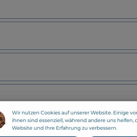
Wir nutzen Cookies auf unserer Website. Einige vo
ihnen sind essenziell, während andere uns helfen, 
Website und Ihre Erfahrung zu verbessern.
Spinat