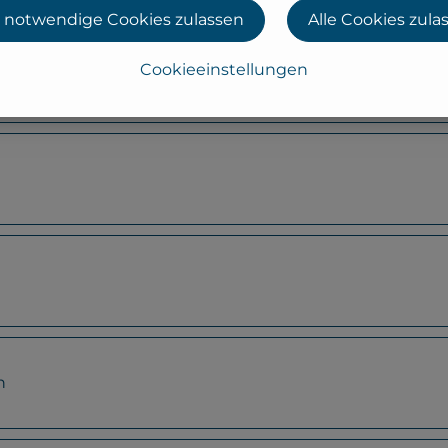
 notwendige Cookies zulassen
Alle Cookies zula
Cookieeinstellungen
n