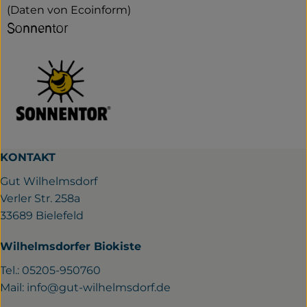
(Daten von Ecoinform)
Sonnentor
KONTAKT
Gut Wilhelmsdorf
Verler Str. 258a
33689 Bielefeld
Wilhelmsdorfer Biokiste
Tel.: 05205-950760
Mail:
info@gut-wilhelmsdorf.de