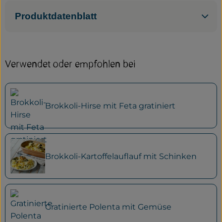
Produktdatenblatt
Verwendet oder empfohlen bei
Brokkoli-Hirse mit Feta gratiniert
Brokkoli-Kartoffelauflauf mit Schinken
Gratinierte Polenta mit Gemüse