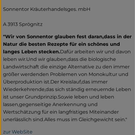
Sonnentor Kräuterhandelsges. mbH
A 3913 Sprögnitz
"Wir von Sonnentor glauben fest daran,dass in der
Natur die besten Rezepte für ein schönes und
langes Leben stecken.
Dafür arbeiten wir und davon
leben wir.Und wir glauben,dass die biologische
Landwirtschaft die einzige Alternative zu den immer
größer werdenden Problemen von Monokultur und
Überproduktion ist.Der Kreislauf,das immer
Wiederkehrende,das sich ständig erneuernde Leben
ist unser Grundprinzip.So,wie leben und leben
lassen,gegenseitige Anerkennung und
Wertschätzung für ein langfristiges Miteinander
unerlässlich sind.Alles muss im Gleichgewicht sein."
zur WebSite