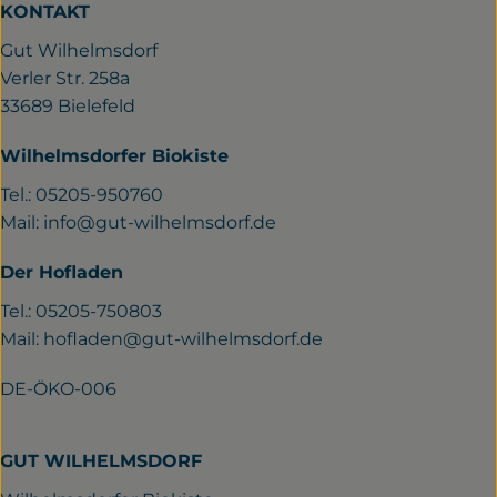
KONTAKT
Gut Wilhelmsdorf
Verler Str. 258a
33689 Bielefeld
Wilhelmsdorfer Biokiste
Tel.: 05205-950760
Mail:
info@gut-wilhelmsdorf.de
Der Hofladen
Tel.: 05205-750803
Mail:
hofladen@gut-wilhelmsdorf.de
DE-ÖKO-006
GUT WILHELMSDORF