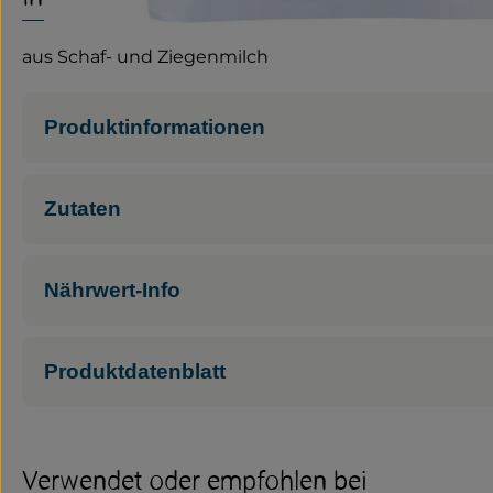
aus Schaf- und Ziegenmilch
Produktinformationen
Zutaten
Nährwert-Info
Produktdatenblatt
Verwendet oder empfohlen bei