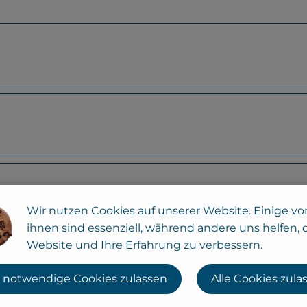
Wir nutzen Cookies auf unserer Website. Einige vo
ihnen sind essenziell, während andere uns helfen, 
Website und Ihre Erfahrung zu verbessern.
nem Feta
 notwendige Cookies zulassen
Alle Cookies zula