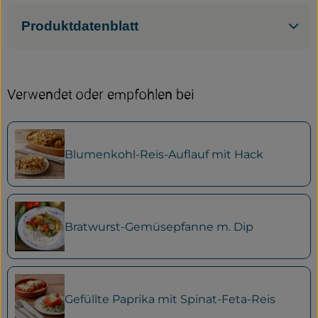
Produktdatenblatt
Verwendet oder empfohlen bei
Blumenkohl-Reis-Auflauf mit Hack
Bratwurst-Gemüsepfanne m. Dip
Gefüllte Paprika mit Spinat-Feta-Reis