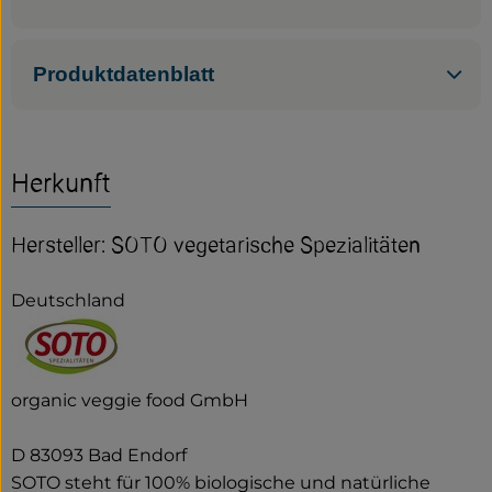
Produktdatenblatt
Herkunft
Hersteller: SOTO vegetarische Spezialitäten
Deutschland
organic veggie food GmbH
D 83093 Bad Endorf
SOTO steht für 100% biologische und natürliche