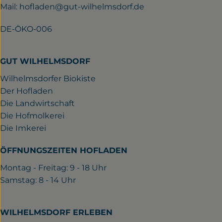
Mail:
hofladen@gut-wilhelmsdorf.de
DE-ÖKO-006
GUT WILHELMSDORF
Wilhelmsdorfer Biokiste
Der Hofladen
Die Landwirtschaft
Die Hofmolkerei
Die Imkerei
ÖFFNUNGSZEITEN HOFLADEN
Montag - Freitag: 9 - 18 Uhr
Samstag: 8 - 14 Uhr
WILHELMSDORF ERLEBEN