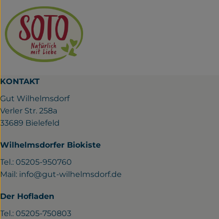
KONTAKT
Gut Wilhelmsdorf
Verler Str. 258a
33689 Bielefeld
Wilhelmsdorfer Biokiste
Tel.: 05205-950760
Mail:
info@gut-wilhelmsdorf.de
Der Hofladen
Tel.: 05205-750803