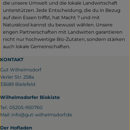
die unsere Umwelt und die lokale Landwirtschaft
unterstützen. Jede Entscheidung, die du in Bezug
auf dein Essen triffst, hat Macht ? und mit
Naturalcool kannst du bewusst wählen. Unsere
engen Partnerschaften mit Landwirten garantieren
nicht nur hochwertige Bio-Zutaten, sondern stärken
auch lokale Gemeinschaften.
KONTAKT
Gut Wilhelmsdorf
Verler Str. 258a
33689 Bielefeld
Wilhelmsdorfer Biokiste
Tel.: 05205-950760
Mail:
info@gut-wilhelmsdorf.de
Der Hofladen