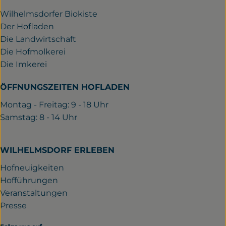
Wilhelmsdorfer Biokiste
Der Hofladen
Die Landwirtschaft
Die Hofmolkerei
Die Imkerei
ÖFFNUNGSZEITEN HOFLADEN
Montag - Freitag: 9 - 18 Uhr
Samstag: 8 - 14 Uhr
WILHELMSDORF ERLEBEN
Hofneuigkeiten
Hofführungen
Veranstaltungen
Presse